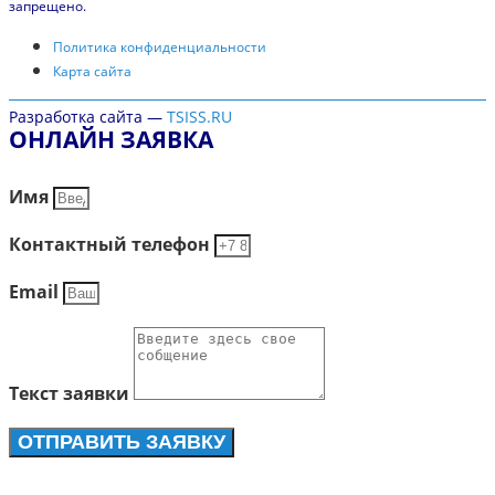
запрещено.
Политика конфиденциальности
Карта сайта
Разработка сайта —
TSISS.RU
ОНЛАЙН ЗАЯВКА
Имя
Контактный телефон
Email
Текст заявки
ОТПРАВИТЬ ЗАЯВКУ