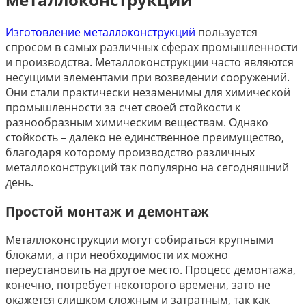
Изготовление металлоконструкций
пользуется
спросом в самых различных сферах промышленности
и производства. Металлоконструкции часто являются
несущими элементами при возведении сооружений.
Они стали практически незаменимы для химической
промышленности за счет своей стойкости к
разнообразным химическим веществам. Однако
стойкость – далеко не единственное преимущество,
благодаря которому производство различных
металлоконструкций так популярно на сегодняшний
день.
Простой монтаж и демонтаж
Металлоконструкции могут собираться крупными
блоками, а при необходимости их можно
переустановить на другое место. Процесс демонтажа,
конечно, потребует некоторого времени, зато не
окажется слишком сложным и затратным, так как