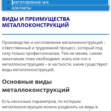
ИЗГОТОВЛЕНИЕ М/К
КОНТАКТЫ
ВИДЫ И ПРЕИМУЩЕСТВА
МЕТАЛЛОКОНСТРУКЦИЙ
Производство и изготовление металлоконструкций –
ответственный и трудоемкий процесс, который под
силу только профессионалам. Тем не менее, самим
заказчикам тоже необходимо знать кое-что о
металлоконструкциях – в частности, какие существуют
виды металлоконструкций.
Основные виды
металлоконструкций
Есть несколько параметров, по которым
металлоконструкции можно разделить на виды в