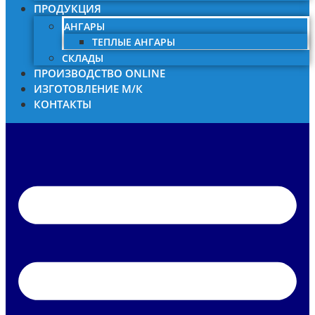
ПРОДУКЦИЯ
АНГАРЫ
ТЕПЛЫЕ АНГАРЫ
СКЛАДЫ
ПРОИЗВОДСТВО ONLINE
ИЗГОТОВЛЕНИЕ М/К
КОНТАКТЫ