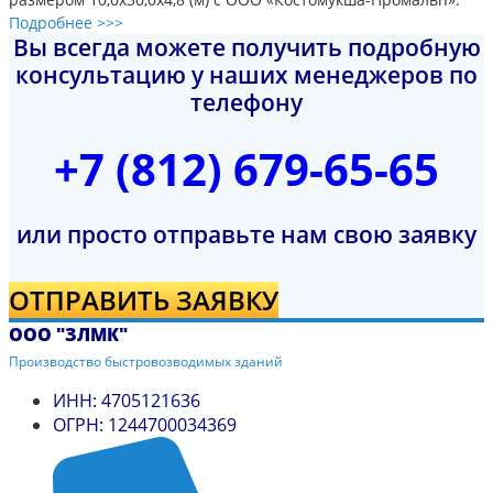
Подробнее >>>
Вы всегда можете получить подробную
консультацию у наших менеджеров по
телефону
+7 (812) 679-65-65
или просто отправьте нам свою заявку
ОТПРАВИТЬ ЗАЯВКУ
ООО "ЗЛМК"
Производство быстровозводимых зданий
ИНН: 4705121636
ОГРН: 1244700034369