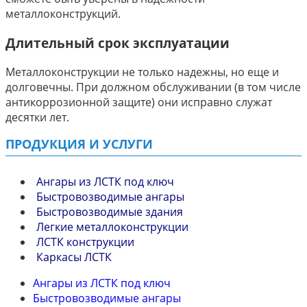
металлоконструкций.
Длительный срок эксплуатации
Металлоконструкции не только надежны, но еще и
долговечны. При должном обслуживании (в том числе
антикоррозионной защите) они исправно служат
десятки лет.
ПРОДУКЦИЯ И УСЛУГИ
Ангары из ЛСТК под ключ
Быстровозводимые ангары
Быстровозводимые здания
Легкие металлоконструкции
ЛСТК конструкции
Каркасы ЛСТК
Ангары из ЛСТК под ключ
Быстровозводимые ангары