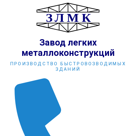
Перейти
к
содержимому
Завод легких
металлоконструкций
ПРОИЗВОДСТВО БЫСТРОВОЗВОДИМЫХ
ЗДАНИЙ