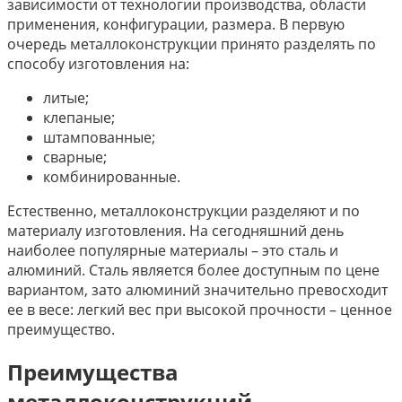
зависимости от технологии производства, области
применения, конфигурации, размера. В первую
очередь металлоконструкции принято разделять по
способу изготовления на:
литые;
клепаные;
штампованные;
сварные;
комбинированные.
Естественно, металлоконструкции разделяют и по
материалу изготовления. На сегодняшний день
наиболее популярные материалы – это сталь и
алюминий. Сталь является более доступным по цене
вариантом, зато алюминий значительно превосходит
ее в весе: легкий вес при высокой прочности – ценное
преимущество.
Преимущества
металлоконструкций