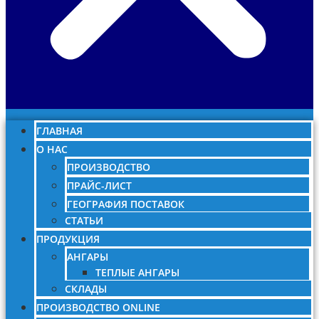
ГЛАВНАЯ
О НАС
ПРОИЗВОДСТВО
ПРАЙС-ЛИСТ
ГЕОГРАФИЯ ПОСТАВОК
СТАТЬИ
ПРОДУКЦИЯ
АНГАРЫ
ТЕПЛЫЕ АНГАРЫ
СКЛАДЫ
ПРОИЗВОДСТВО ONLINE