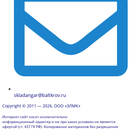
skladangar@baltkrov.ru
Copyright © 2011 — 2026, ООО «ЗЛМК»
Интернет-сайт носит исключительно
информационный характер и ни при каких условиях не является
офертой (ст. 437 ГК РФ). Копирование материалов без разрешения