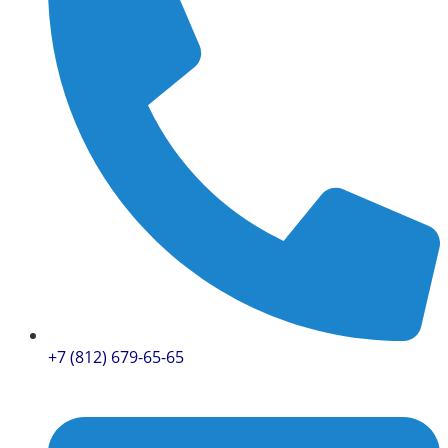
+7 (812) 679-65-65