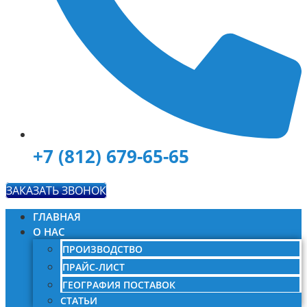
+7 (812) 679-65-65
ЗАКАЗАТЬ ЗВОНОК
ГЛАВНАЯ
О НАС
ПРОИЗВОДСТВО
ПРАЙС-ЛИСТ
ГЕОГРАФИЯ ПОСТАВОК
СТАТЬИ