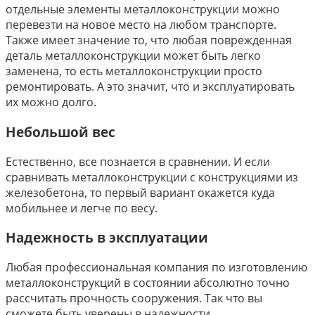
отдельные элементы металлоконструкции можно
перевезти на новое место на любом транспорте.
Также имеет значение то, что любая поврежденная
деталь металлоконструкции может быть легко
заменена, то есть металлоконструкции просто
ремонтировать. А это значит, что и эксплуатировать
их можно долго.
Небольшой вес
Естественно, все познается в сравнении. И если
сравнивать металлоконструкции с конструкциями из
железобетона, то первый вариант окажется куда
мобильнее и легче по весу.
Надежность в эксплуатации
Любая профессиональная компания по изготовлению
металлоконструкций в состоянии абсолютно точно
рассчитать прочность сооружения. Так что вы
сможете быть уверены в надежности