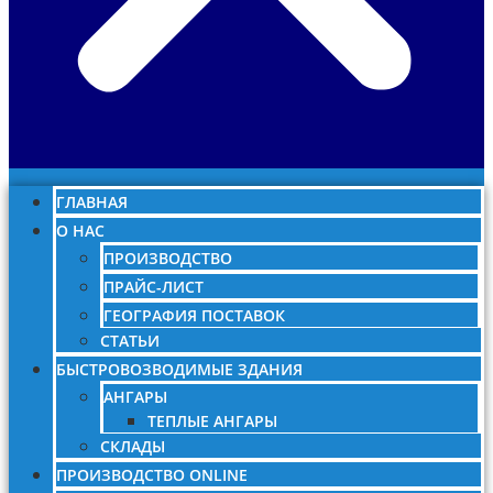
ГЛАВНАЯ
О НАС
ПРОИЗВОДСТВО
ПРАЙС-ЛИСТ
ГЕОГРАФИЯ ПОСТАВОК
СТАТЬИ
БЫСТРОВОЗВОДИМЫЕ ЗДАНИЯ
АНГАРЫ
ТЕПЛЫЕ АНГАРЫ
СКЛАДЫ
ПРОИЗВОДСТВО ONLINE