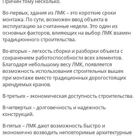
Причин тому несколько.
Во-первых, здания из ЛМК – это короткие сроки
монтажа. По сути, возможен ввод объекта в
эксплуатацию за считанные недели. Это один из
основных факторов, влияющих на выбор ЛМК взамен
традиционного строительства.
Во-вторых – легкость сборки и разборки объекта с
сохранением работоспособности всех элементов.
Благодаря небольшому весу ЛМК, появляется
возможность использования строительных вышек
при монтаже вместо традиционных дорогостоящих
арендуемых кранов.
В-третьих – экономическая доступность строительства.
В-четвертых – долговечность и надежность
конструкций.
В-пятых – ЛМК дают возможность быстро и
экономично возводить неповторимые архитектурные