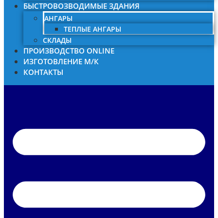
БЫСТРОВОЗВОДИМЫЕ ЗДАНИЯ
АНГАРЫ
ТЕПЛЫЕ АНГАРЫ
СКЛАДЫ
ПРОИЗВОДСТВО ONLINE
ИЗГОТОВЛЕНИЕ М/К
КОНТАКТЫ