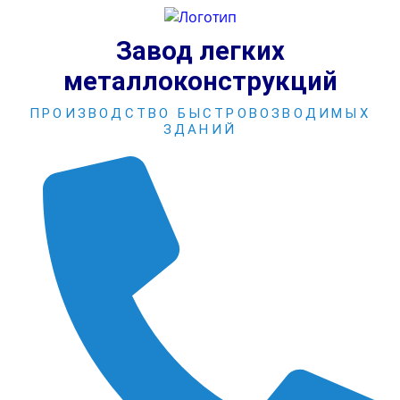
Перейти
к
Завод легких
содержимому
металлоконструкций
ПРОИЗВОДСТВО БЫСТРОВОЗВОДИМЫХ
ЗДАНИЙ