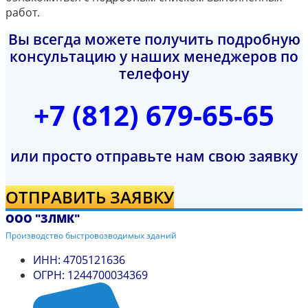
работ.
Вы всегда можете получить подробную
консультацию у наших менеджеров по
телефону
+7 (812) 679-65-65
или просто отправьте нам свою заявку
ОТПРАВИТЬ ЗАЯВКУ
ООО "ЗЛМК"
Производство быстровозводимых зданий
ИНН: 4705121636
ОГРН: 1244700034369