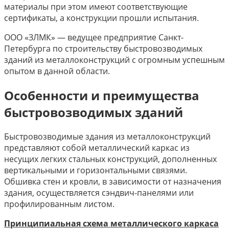
материалы при этом имеют соответствующие
сертификаты, а конструкции прошли испытания.
ООО «ЗЛМК» — ведущее предприятие Санкт-
Петербурга по строительству быстровозводимых
зданий из металлоконструкций с огромным успешным
опытом в данной области.
Особенности и преимущества
быстровозводимых зданий
Быстровозводимые здания из металлоконструкций
представляют собой металлический каркас из
несущих легких стальных конструкций, дополненных
вертикальными и горизонтальными связями.
Обшивка стен и кровли, в зависимости от назначения
здания, осуществляется сэндвич-панелями или
профилированным листом.
Принципиальная схема металлического каркаса