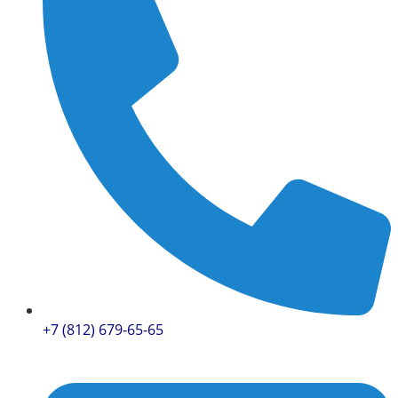
+7 (812) 679-65-65