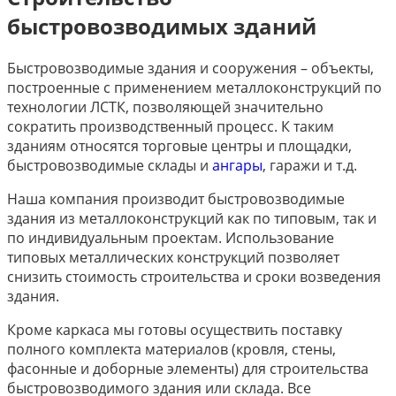
быстровозводимых зданий
Быстровозводимые здания и сооружения – объекты,
построенные с применением металлоконструкций по
технологии ЛСТК, позволяющей значительно
сократить производственный процесс. К таким
зданиям относятся торговые центры и площадки,
быстровозводимые склады и
ангары
, гаражи и т.д.
Наша компания производит быстровозводимые
здания из металлоконструкций как по типовым, так и
по индивидуальным проектам. Использование
типовых металлических конструкций позволяет
снизить стоимость строительства и сроки возведения
здания.
Кроме каркаса мы готовы осуществить поставку
полного комплекта материалов (кровля, стены,
фасонные и доборные элементы) для строительства
быстровозводимого здания или склада. Все