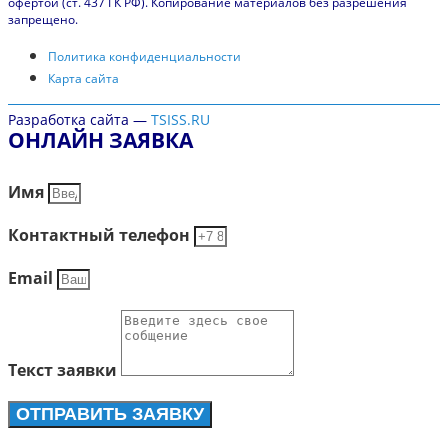
офертой (ст. 437 ГК РФ). Копирование материалов без разрешения
запрещено.
Политика конфиденциальности
Карта сайта
Разработка сайта —
TSISS.RU
ОНЛАЙН ЗАЯВКА
Имя
Контактный телефон
Email
Текст заявки
ОТПРАВИТЬ ЗАЯВКУ