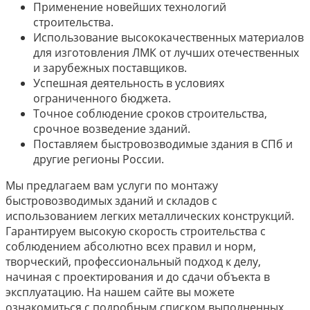
Применение новейших технологий
строительства.
Использование высококачественных материалов
для изготовления ЛМК от лучших отечественных
и зарубежных поставщиков.
Успешная деятельность в условиях
ограниченного бюджета.
Точное соблюдение сроков строительства,
срочное возведение зданий.
Поставляем быстровозводимые здания в СПб и
другие регионы России.
Мы предлагаем вам услуги по монтажу
быстровозводимых зданий и складов с
использованием легких металлических конструкций.
Гарантируем высокую скорость строительства с
соблюдением абсолютно всех правил и норм,
творческий, профессиональный подход к делу,
начиная с проектирования и до сдачи объекта в
эксплуатацию. На нашем сайте вы можете
ознакомиться с подробным списком выполненных