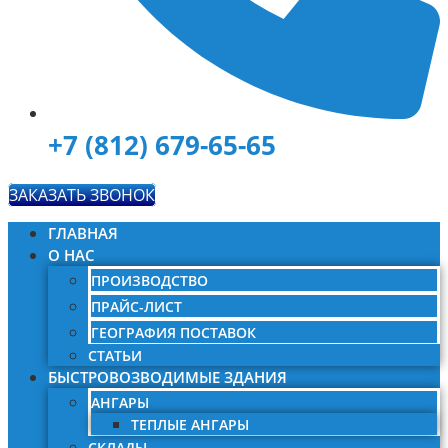
+7 (812) 679-65-65
ЗАКАЗАТЬ ЗВОНОК
ГЛАВНАЯ
О НАС
ПРОИЗВОДСТВО
ПРАЙС-ЛИСТ
ГЕОГРАФИЯ ПОСТАВОК
СТАТЬИ
БЫСТРОВОЗВОДИМЫЕ ЗДАНИЯ
АНГАРЫ
ТЕПЛЫЕ АНГАРЫ
СКЛАДЫ