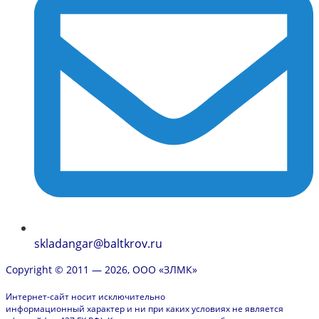
skladangar@baltkrov.ru
Copyright © 2011 — 2026, ООО «ЗЛМК»
Интернет-сайт носит исключительно
информационный характер и ни при каких условиях не является