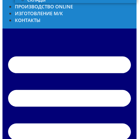
ПРОИЗВОДСТВО ONLINE
ИЗГОТОВЛЕНИЕ М/К
КОНТАКТЫ