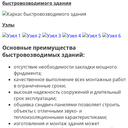
быстровозводимого здания
Узлы
Основные преимущества
быстровозводимых зданий:
отсутствие необходимости закладки мощного
фундамента;
качественное выполнение всех монтажных работ
в ограниченные сроки;
высокая надежность сооружений и длительный
срок эксплуатации;
обшивка сэндвич-панелями позволяет строить
объекты с отличными звуко- и
теплоизоляционными характеристиками;
изготовления и монтаж здания может