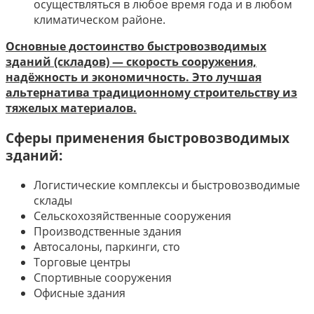
осуществляться в любое время года и в любом
климатическом районе.
Основные достоинство быстровозводимых
зданий (складов) — скорость сооружения,
надёжность и экономичность. Это лучшая
альтернатива традиционному строительству из
тяжелых материалов.
Сферы применения быстровозводимых
зданий:
Логистические комплексы и быстровозводимые
склады
Сельскохозяйственные сооружения
Производственные здания
Автосалоны, паркинги, сто
Торговые центры
Спортивные сооружения
Офисные здания